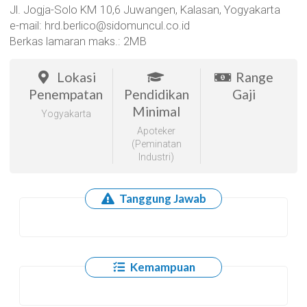
Jl. Jogja-Solo KM 10,6 Juwangen, Kalasan, Yogyakarta
e-mail: hrd.berlico@sidomuncul.co.id
Berkas lamaran maks.: 2MB
Lokasi
Range
Penempatan
Pendidikan
Gaji
Minimal
Yogyakarta
Apoteker
(Peminatan
Industri)
Tanggung Jawab
Kemampuan