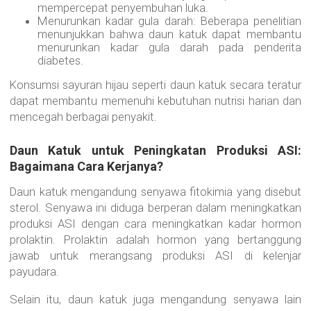
mempercepat penyembuhan luka.
Menurunkan kadar gula darah: Beberapa penelitian
menunjukkan bahwa daun katuk dapat membantu
menurunkan kadar gula darah pada penderita
diabetes.
Konsumsi sayuran hijau seperti daun katuk secara teratur
dapat membantu memenuhi kebutuhan nutrisi harian dan
mencegah berbagai penyakit.
Daun Katuk untuk Peningkatan Produksi ASI:
Bagaimana Cara Kerjanya?
Daun katuk mengandung senyawa fitokimia yang disebut
sterol. Senyawa ini diduga berperan dalam meningkatkan
produksi ASI dengan cara meningkatkan kadar hormon
prolaktin. Prolaktin adalah hormon yang bertanggung
jawab untuk merangsang produksi ASI di kelenjar
payudara.
Selain itu, daun katuk juga mengandung senyawa lain