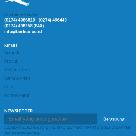
Customer Service
(0274) 4986829 - (0274) 496443
(0274) 498258 (FAX)
info@berlico.co.id
MENU
Beranda
Produk
Tentang Kami
Berita & Artikel
Karir
Kontak Kami
NEWSLETTER
Bergabung
Dapatkan update paling mutakhir dari kami terkait produk, artikel dan
penawaran lainnya!