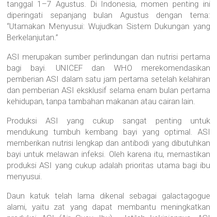
tanggal 1–7 Agustus. Di Indonesia, momen penting ini
diperingati sepanjang bulan Agustus dengan tema:
“Utamakan Menyusui: Wujudkan Sistem Dukungan yang
Berkelanjutan.”
ASI merupakan sumber perlindungan dan nutrisi pertama
bagi bayi. UNICEF dan WHO merekomendasikan
pemberian ASI dalam satu jam pertama setelah kelahiran
dan pemberian ASI eksklusif selama enam bulan pertama
kehidupan, tanpa tambahan makanan atau cairan lain.
Produksi ASI yang cukup sangat penting untuk
mendukung tumbuh kembang bayi yang optimal. ASI
memberikan nutrisi lengkap dan antibodi yang dibutuhkan
bayi untuk melawan infeksi. Oleh karena itu, memastikan
produksi ASI yang cukup adalah prioritas utama bagi ibu
menyusui.
Daun katuk telah lama dikenal sebagai galactagogue
alami, yaitu zat yang dapat membantu meningkatkan