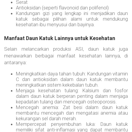
Serat
Antioksidan (seperti flavonoid dan polifenol)
Kandungan gizi yang lengkap ini menjadikan daun
katuk sebagai pilihan alami untuk mendukung
kesehatan ibu menyusui dan bayinya.
Manfaat Daun Katuk Lainnya untuk Kesehatan
Selain melancarkan produksi ASI, daun katuk juga
menawarkan berbagai manfaat kesehatan lainnya, di
antaranya:
Meningkatkan daya tahan tubuh: Kandungan vitamin
C dan antioksidan dalam daun katuk membantu
meningkatkan sistem kekebalan tubuh.
Menjaga kesehatan tulang: Kalsium dan fosfor
dalam daun katuk berperan penting dalam menjaga
kepadatan tulang dan mencegah osteoporosis.
Mencegah anemia: Zat besi dalam daun katuk
membantu mencegah dan mengatasi anemia atau
kekurangan sel darah merah.
Mempercepat penyembuhan luka: Daun katuk
memiliki sifat anti-inflamasi yang dapat membantu