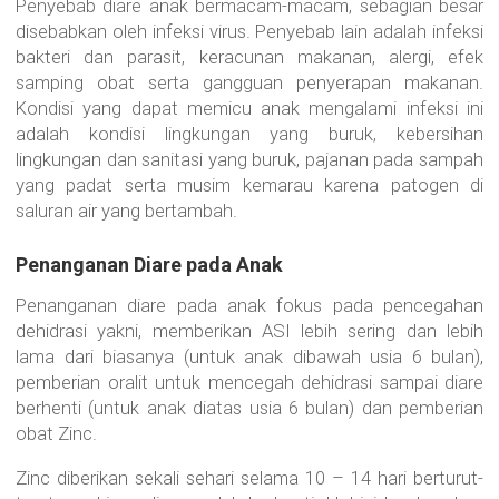
Penyebab diare anak bermacam-macam, sebagian besar
disebabkan oleh infeksi virus. Penyebab lain adalah infeksi
bakteri dan parasit, keracunan makanan, alergi, efek
samping obat serta gangguan penyerapan makanan.
Kondisi yang dapat memicu anak mengalami infeksi ini
adalah kondisi lingkungan yang buruk, kebersihan
lingkungan dan sanitasi yang buruk, pajanan pada sampah
yang padat serta musim kemarau karena patogen di
saluran air yang bertambah.
Penanganan Diare pada Anak
Penanganan diare pada anak fokus pada pencegahan
dehidrasi yakni, memberikan ASI lebih sering dan lebih
lama dari biasanya (untuk anak dibawah usia 6 bulan),
pemberian oralit untuk mencegah dehidrasi sampai diare
berhenti (untuk anak diatas usia 6 bulan) dan pemberian
obat Zinc.
Zinc diberikan sekali sehari selama 10 – 14 hari berturut-