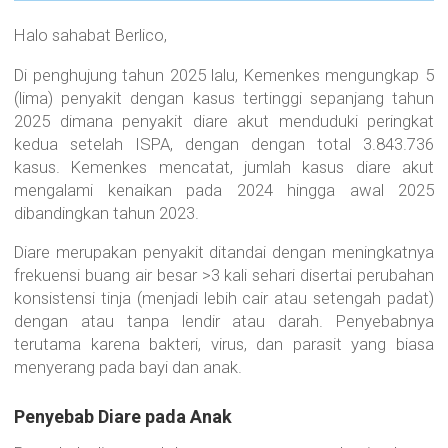
Halo sahabat Berlico,
Di penghujung tahun 2025 lalu, Kemenkes mengungkap 5
(lima) penyakit dengan kasus tertinggi sepanjang tahun
2025 dimana penyakit diare akut menduduki peringkat
kedua setelah ISPA, dengan dengan total 3.843.736
kasus. Kemenkes mencatat, jumlah kasus diare akut
mengalami kenaikan pada 2024 hingga awal 2025
dibandingkan tahun 2023.
Diare merupakan penyakit ditandai dengan meningkatnya
frekuensi buang air besar >3 kali sehari disertai perubahan
konsistensi tinja (menjadi lebih cair atau setengah padat)
dengan atau tanpa lendir atau darah. Penyebabnya
terutama karena bakteri, virus, dan parasit yang biasa
menyerang pada bayi dan anak.
Penyebab Diare pada Anak