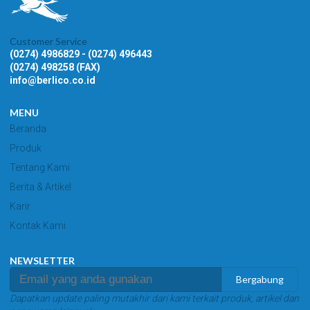
Customer Service
(0274) 4986829 - (0274) 496443
(0274) 498258 (FAX)
info@berlico.co.id
MENU
Beranda
Produk
Tentang Kami
Berita & Artikel
Karir
Kontak Kami
NEWSLETTER
Bergabung
Dapatkan update paling mutakhir dari kami terkait produk, artikel dan