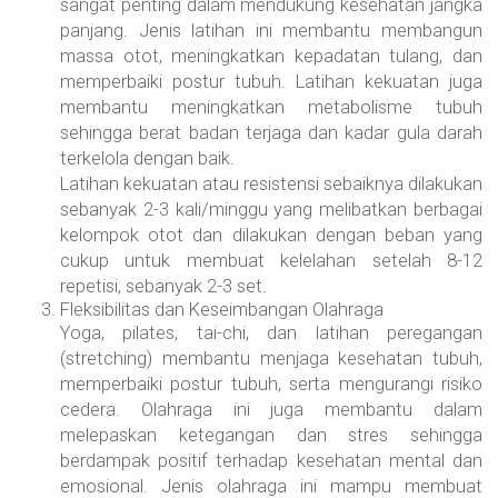
sangat penting dalam mendukung kesehatan jangka
panjang. Jenis latihan ini membantu membangun
massa otot, meningkatkan kepadatan tulang, dan
memperbaiki postur tubuh. Latihan kekuatan juga
membantu meningkatkan metabolisme tubuh
sehingga berat badan terjaga dan kadar gula darah
terkelola dengan baik.
Latihan kekuatan atau resistensi sebaiknya dilakukan
sebanyak 2-3 kali/minggu yang melibatkan berbagai
kelompok otot dan dilakukan dengan beban yang
cukup untuk membuat kelelahan setelah 8-12
repetisi, sebanyak 2-3 set.
Fleksibilitas dan Keseimbangan Olahraga
Yoga, pilates, tai-chi, dan latihan peregangan
(stretching) membantu menjaga kesehatan tubuh,
memperbaiki postur tubuh, serta mengurangi risiko
cedera. Olahraga ini juga membantu dalam
melepaskan ketegangan dan stres sehingga
berdampak positif terhadap kesehatan mental dan
emosional. Jenis olahraga ini mampu membuat