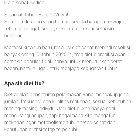
Halo sobat Berlico,
Selamat Tahun Baru 2026 ya!
Semoga di tahun yang baru ini segala harapan terwujud,
tetap semangat, sehat, sukacita dan karir semakin
bersinar.
Memasuki tahun baru, resolusi diet sehat menjadi resolusi
banyak orang. Di tahun 2026 ini, tren diet diprediksi akan
semakin populer, tidak hanya untuk menurunkan berat
badan, namun juga untuk menjaga kebugaran tubuh.
Apa sih diet itu?
Diet adalah pengaturan pola makan yang mencakup jenis,
jumlah, frekuensi, dan kualitas makanan, sesuai kebutuhan
masing-masing individu. Jadi diet bukan hanya soal
mengurangi asupan, tapi bagaimana kita mengatur
makanan agar metabolisme tubuh tetap sehat dan
kebutuhan nutrisi tetap terpenuhi.