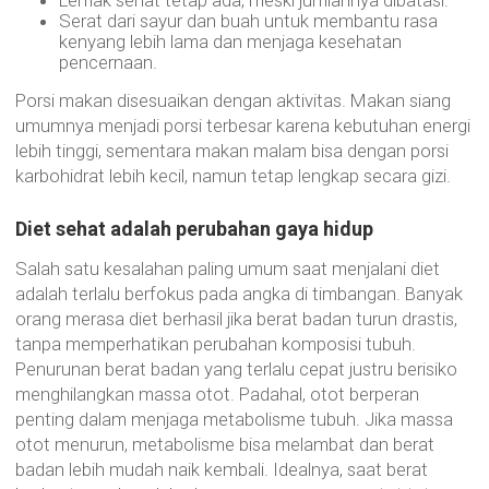
Serat dari sayur dan buah untuk membantu rasa
kenyang lebih lama dan menjaga kesehatan
pencernaan.
Porsi makan disesuaikan dengan aktivitas. Makan siang
umumnya menjadi porsi terbesar karena kebutuhan energi
lebih tinggi, sementara makan malam bisa dengan porsi
karbohidrat lebih kecil, namun tetap lengkap secara gizi.
Diet sehat adalah perubahan gaya hidup
Salah satu kesalahan paling umum saat menjalani diet
adalah terlalu berfokus pada angka di timbangan. Banyak
orang merasa diet berhasil jika berat badan turun drastis,
tanpa memperhatikan perubahan komposisi tubuh.
Penurunan berat badan yang terlalu cepat justru berisiko
menghilangkan massa otot. Padahal, otot berperan
penting dalam menjaga metabolisme tubuh. Jika massa
otot menurun, metabolisme bisa melambat dan berat
badan lebih mudah naik kembali. Idealnya, saat berat