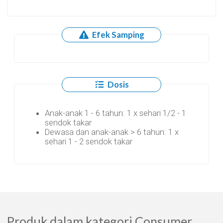
Efek Samping
Dosis
Anak-anak 1 - 6 tahun: 1 x sehari 1/2 - 1
sendok takar
Dewasa dan anak-anak > 6 tahun: 1 x
sehari 1 - 2 sendok takar
Produk dalam kategori Consumer