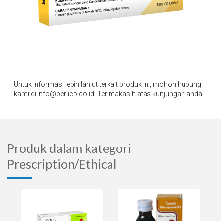
Untuk informasi lebih lanjut terkait produk ini, mohon hubungi
kami di info@berlico.co.id. Terimakasih atas kunjungan anda
Produk dalam kategori
Prescription/Ethical