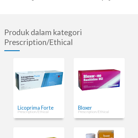
Produk dalam kategori
Prescription/Ethical
Licoprima Forte
Bloxer
Prescription/Ethical
Prescription/Ethical