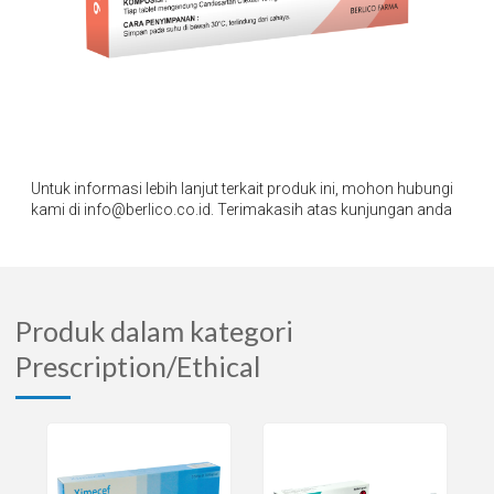
Untuk informasi lebih lanjut terkait produk ini, mohon hubungi
kami di info@berlico.co.id. Terimakasih atas kunjungan anda
Produk dalam kategori
Prescription/Ethical