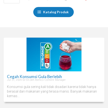
Katalog Produk
Cegah Konsumsi Gula Berlebih
Jul 31, 2026 02:54 oleh Berlico Content Manager
Konsumsi gula sering kali tidak disadari karena tidak hanya
berasal dari makanan yang terasa manis. Banyak makanan
kemas...